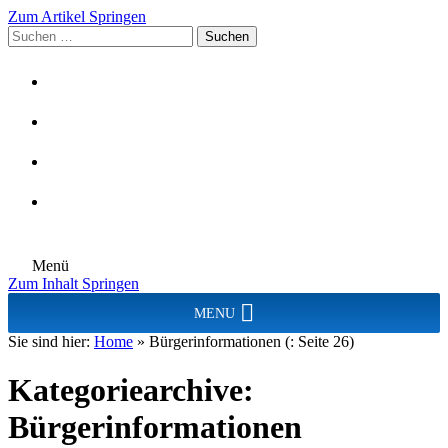
Zum Artikel Springen
Suchen
nach:
Menü
Zum Inhalt Springen
MENU
Sie sind hier:
Home
»
Bürgerinformationen
(: Seite 26)
Kategoriearchive:
Bürgerinformationen