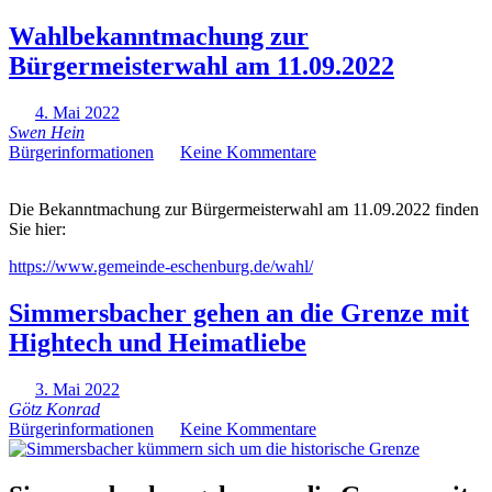
Wahlbekanntmachung zur
Bürgermeisterwahl am 11.09.2022
4. Mai 2022
Swen Hein
Bürgerinformationen
Keine Kommentare
Die Bekanntmachung zur Bürgermeisterwahl am 11.09.2022 finden
Sie hier:
https://www.gemeinde-eschenburg.de/wahl/
Simmersbacher gehen an die Grenze mit
Hightech und Heimatliebe
3. Mai 2022
Götz Konrad
Bürgerinformationen
Keine Kommentare