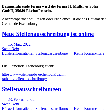
Bauausführende Firma wird die Firma H. Müller & Sohn
GmbH, 35649 Bischoffen sein.
Ansprechpartner bei Fragen oder Problemen ist die das Bauamt der
Gemeinde Eschenburg.
Neue Stellenausschreibung ist online
15. März 2022
Swen Hein
Bürgerinformationen
Stellenausschreibung
Keine Kommentare
Die Gemeinde Eschenburg sucht:
https://www.gemeinde-eschenburg.de/im-
rathaus/stellenausschreibung/
Stellenausschreibungen
23. Februar 2022
Swen Hein
Bürgerinformationen
Stellenausschreibung
Keine Kommentare