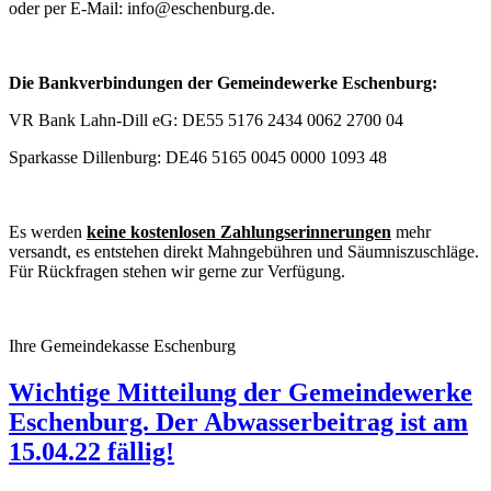
oder per E-Mail: info@eschenburg.de.
Die Bankverbindungen der Gemeindewerke Eschenburg:
VR Bank Lahn-Dill eG: DE55 5176 2434 0062 2700 04
Sparkasse Dillenburg: DE46 5165 0045 0000 1093 48
Es werden
keine kostenlosen Zahlungserinnerungen
mehr
versandt, es entstehen direkt Mahngebühren und Säumniszuschläge.
Für Rückfragen stehen wir gerne zur Verfügung.
Ihre Gemeindekasse Eschenburg
Wichtige Mitteilung der Gemeindewerke
Eschenburg. Der Abwasserbeitrag ist am
15.04.22 fällig!