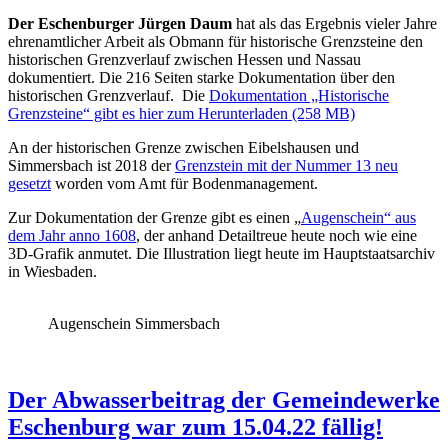
Der Eschenburger Jürgen Daum
hat als das Ergebnis vieler Jahre
ehrenamtlicher Arbeit als Obmann für historische Grenzsteine den
historischen Grenzverlauf zwischen Hessen und Nassau
dokumentiert. Die 216 Seiten starke Dokumentation über den
historischen Grenzverlauf. Die
Dokumentation „Historische
Grenzsteine“ gibt es hier zum Herunterladen (258 MB)
An der historischen Grenze zwischen Eibelshausen und
Simmersbach ist 2018 der
Grenzstein mit der Nummer 13 neu
gesetzt
worden vom Amt für Bodenmanagement.
Zur Dokumentation der Grenze gibt es einen „
Augenschein“ aus
dem Jahr anno 1608
, der anhand Detailtreue heute noch wie eine
3D-Grafik anmutet. Die Illustration liegt heute im Hauptstaatsarchiv
in Wiesbaden.
Augenschein Simmersbach
Der Abwasserbeitrag der Gemeindewerke
Eschenburg war zum 15.04.22 fällig!