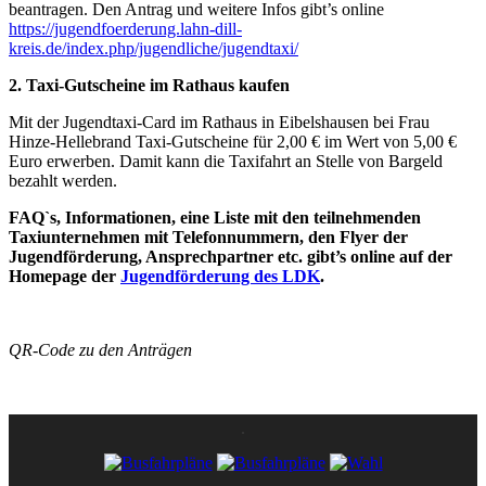
beantragen. Den Antrag und weitere Infos gibt’s online
https://jugendfoerderung.lahn-dill-
kreis.de/index.php/jugendliche/jugendtaxi/
2. Taxi-Gutscheine im Rathaus kaufen
Mit der Jugendtaxi-Card im Rathaus in Eibelshausen bei Frau
Hinze-Hellebrand Taxi-Gutscheine für 2,00 € im Wert von 5,00 €
Euro erwerben. Damit kann die Taxifahrt an Stelle von Bargeld
bezahlt werden.
FAQ`s, Informationen, eine Liste mit den teilnehmenden
Taxiunternehmen mit Telefonnummern, den Flyer der
Jugendförderung, Ansprechpartner etc. gibt’s online auf der
Homepage der
Jugendförderung des LDK
.
QR-Code zu den Anträgen