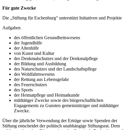
Für gute Zwecke
Die „Stiftung für Eschenburg“ unterstützt Initiativen und Projekte
Aufgaben
des öffentlichen Gesundheitswesens
der Jugendhilfe
der Altenhilfe
von Kunst und Kultur
des Denkmalschutzes und der Denkmalpflege
der Bildung und Ausbildung
des Naturschutzes und der Landschaftspflege
des Wohlfahrtswesens
der Rettung aus Lebensgefahr
des Feuerschutzes
des Sports
der Heimatpflege und Heimatkunde
mildtätiger Zwecke sowie des bürgerschaftlichen
Engagements zu Gunsten gemeinnütziger und mildtätiger
Zwecke.
Über die jährliche Verwendung der Erträge sowie Spenden der
Stiftung entscheidet der politisch unabhängige Stiftungsrat. Dem