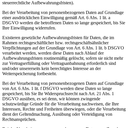
steuerrechtliche Aufbewahrungsfristen).
Bei der Verarbeitung von personenbezogenen Daten auf Grundlage
einer ausdrücklichen Einwilligung gemäß Art. 6 Abs. 1 lit. a
DSGVO werden die betroffenen Daten so lange gespeichert, bis Sie
Ihre Einwilligung widerrufen.
Existieren gesetzliche Aufbewahrungsfristen für Daten, die im
Rahmen rechtsgeschäftlicher bzw. rechtsgeschäftsähnlicher
Verpflichtungen auf der Grundlage von Art. 6 Abs. 1 lit. b DSGVO
verarbeitet werden, werden diese Daten nach Ablauf der
Aufbewahrungsfristen routinemäßig gelöscht, sofern sie nicht mehr
zur Vertragserfüllung oder Vertragsanbahnung erforderlich sind
und/oder unsererseits kein berechtigtes Interesse an der
Weiterspeicherung fortbesteht.
Bei der Verarbeitung von personenbezogenen Daten auf Grundlage
von Art. 6 Abs. 1 lit. f DSGVO werden diese Daten so lange
gespeichert, bis Sie Ihr Widerspruchsrecht nach Art. 21 Abs. 1
DSGVO ausüben, es sei denn, wir können zwingende
schutzwürdige Gründe für die Verarbeitung nachweisen, die Ihre
Interessen, Rechte und Freiheiten überwiegen, oder die Verarbeitung
dient der Geltendmachung, Ausübung oder Verteidigung von
Rechtsansprüchen.