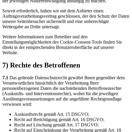
der jeweiligen Nutzereinwilligung abhängig zu machen.
Soweit erforderlich, haben wir mit dem Anbieter einen
Auftragsverarbeitungsvertrag geschlossen, der den Schutz der Daten
unserer Seitenbesucher sicherstellt und eine unberechtigte
Weitergabe an Dritte untersagt.
Weitere Informationen zum Betreiber und den
Einstellungsmöglichkeiten des Cookie-Consent-Tools finden Sie
direkt in der entsprechenden Benutzeroberfläche auf unserer
Website.
7) Rechte des Betroffenen
7.1
Das geltende Datenschutzrecht gewährt Ihnen gegenüber dem
Verantwortlichen hinsichtlich der Verarbeitung Ihrer
personenbezogenen Daten die nachstehenden Betroffenenrechte
(Auskunfts- und Interventionsrechte), wobei für die jeweiligen
Ausübungsvoraussetzungen auf die angeführte Rechtsgrundlage
verwiesen wird:
Auskunftsrecht gemäß Art. 15 DSGVO;
Recht auf Berichtigung gemäß Art. 16 DSGVO;
Recht auf Löschung gemäß Art. 17 DSGVO;
Recht auf Einschränkung der Verarbeitung gemäß Art. 18