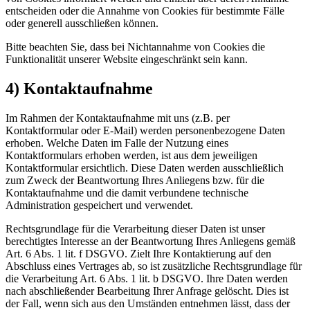
entscheiden oder die Annahme von Cookies für bestimmte Fälle
oder generell ausschließen können.
Bitte beachten Sie, dass bei Nichtannahme von Cookies die
Funktionalität unserer Website eingeschränkt sein kann.
4) Kontaktaufnahme
Im Rahmen der Kontaktaufnahme mit uns (z.B. per
Kontaktformular oder E-Mail) werden personenbezogene Daten
erhoben. Welche Daten im Falle der Nutzung eines
Kontaktformulars erhoben werden, ist aus dem jeweiligen
Kontaktformular ersichtlich. Diese Daten werden ausschließlich
zum Zweck der Beantwortung Ihres Anliegens bzw. für die
Kontaktaufnahme und die damit verbundene technische
Administration gespeichert und verwendet.
Rechtsgrundlage für die Verarbeitung dieser Daten ist unser
berechtigtes Interesse an der Beantwortung Ihres Anliegens gemäß
Art. 6 Abs. 1 lit. f DSGVO. Zielt Ihre Kontaktierung auf den
Abschluss eines Vertrages ab, so ist zusätzliche Rechtsgrundlage für
die Verarbeitung Art. 6 Abs. 1 lit. b DSGVO. Ihre Daten werden
nach abschließender Bearbeitung Ihrer Anfrage gelöscht. Dies ist
der Fall, wenn sich aus den Umständen entnehmen lässt, dass der