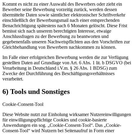
Kommt es nicht zu einer Auswahl des Bewerbers oder zieht ein
Bewerber seine Bewerbung vorzeitig zurück, werden dessen
übermittelte Daten sowie sämtlicher elektronischer Schriftverkehr
einschließlich der Bewerbungsmail nach einer entsprechenden
Benachrichtigung spätestens nach 6 Monaten gelöscht. Diese Frist
bemisst sich nach unserem berechtigten Interesse, etwaige
Anschlussfragen zu der Bewerbung zu beantworten und
gegebenenfalls unseren Nachweispflichten aus den Vorschriften zur
Gleichbehandlung von Bewerbern nachkommen zu können.
Im Falle einer erfolgreichen Bewerbung werden die zur Verfügung
gestellten Daten auf Grundlage von Art. 6 Abs. 1 lit. b DSGVO (bei
Verarbeitung in Deutschland i.V.m. § 26 Abs. 1 BDSG) zum
Zwecke der Durchführung des Beschäftigungsverhältnisses
verarbeitet.
6) Tools und Sonstiges
Cookie-Consent-Tool
Diese Website nutzt zur Einholung wirksamer Nutzereinwilligungen
für einwilligungspflichtige Cookies und cookie-basierte
Anwendungen ein sog. „Cookie-Consent-Tool“. Das „Cookie-
Consent-Tool“ wird Nutzern bei Seitenaufruf in Form einer