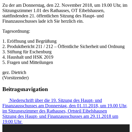
Zu der am Donnerstag, den 22. November 2018, um 19.00 Uhr, im
Sitzungszimmer 1.01 des Rathauses, OT Eibelshausen,
stattfindenden 21. öffentlichen Sitzung des Haupt- und
Finanzausschusses lade ich Sie herzlich ein.
Tagesordnung:
1. Eröffnung und Begrüßung
2. Produktbericht 211 / 212 – Öffentliche Sicherheit und Ordnung
3. Stiftung für Eschenburg
4. Haushalt und HSK 2019
5. Fragen und Mitteilungen
gez. Dietrich
(Vorsitzender)
Beitragsnavigation
Niederschrift über die 19. Sitzung des Haupt- und
Finanzausschusses am Donnerstag, den 01.11.2018, um 19.00 Uhr,
im Sitzungszimmer des Rathauses, Ortsteil Eibelshausen
Sitzung des Haupt- und Finanzausschusses am 29.11.2018 um
19:00 Uhr