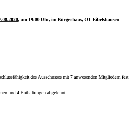
.08.2020,
um 19:00 Uhr, im Bürgerhaus, OT Eibelshausen
eschlussfähigkeit des Ausschusses mit 7 anwesenden Mitgliedern fest.
mmen und 4 Enthaltungen abgelehnt.