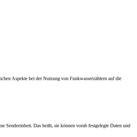
lichen Aspekte bei der Nutzung von Funkwasserzählern auf die
ine Sendeeinheit. Das heißt, sie können vorab festgelegte Daten und