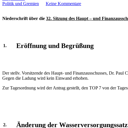
Politik und Gremien
Keine Kommentare
Niederschrift über die
32. Sitzung des Haupt – und Finanzaussc
Eröffnung und Begrüßung
1.
Der stellv. Vorsitzende des Haupt- und Finanzausschusses, Dr. Paul C
Gegen die Ladung wird kein Einwand erhoben.
Zur Tagesordnung wird der Antrag gestellt, den TOP 7 von der Tage
Änderung der Wasserversorgungssat
2.