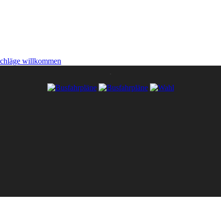
schläge willkommen