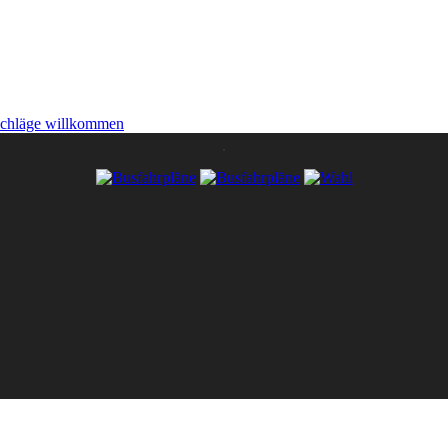
schläge willkommen