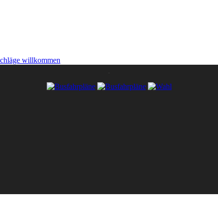
schläge willkommen