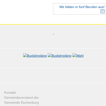
Wir bilden in fünf Berufen aus!
Kontakt:
Gemeindevorstand der
Gemeinde Eschenburg