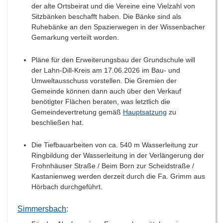
der alte Ortsbeirat und die Vereine eine Vielzahl von
Sitzbänken beschafft haben. Die Bänke sind als
Ruhebänke an den Spazierwegen in der Wissenbacher
Gemarkung verteilt worden.
Pläne für den Erweiterungsbau der Grundschule will
der Lahn-Dill-Kreis am 17.06.2026 im Bau- und
Umweltausschuss vorstellen. Die Gremien der
Gemeinde können dann auch über den Verkauf
benötigter Flächen beraten, was letztlich die
Gemeindevertretung gemäß
Hauptsatzung
zu
beschließen hat.
Die Tiefbauarbeiten von ca. 540 m Wasserleitung zur
Ringbildung der Wasserleitung in der Verlängerung der
Frohnhäuser Straße / Beim Born zur Scheidstraße /
Kastanienweg werden derzeit durch die Fa. Grimm aus
Hörbach durchgeführt.
Simmersbach
: