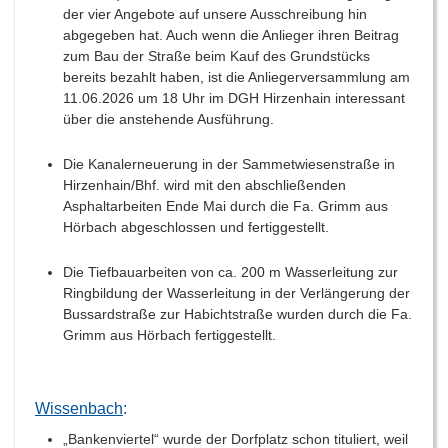
der vier Angebote auf unsere Ausschreibung hin
abgegeben hat. Auch wenn die Anlieger ihren Beitrag
zum Bau der Straße beim Kauf des Grundstücks
bereits bezahlt haben, ist die Anliegerversammlung am
11.06.2026 um 18 Uhr im DGH Hirzenhain interessant
über die anstehende Ausführung.
Die Kanalerneuerung in der Sammetwiesenstraße in
Hirzenhain/Bhf. wird mit den abschließenden
Asphaltarbeiten Ende Mai durch die Fa. Grimm aus
Hörbach abgeschlossen und fertiggestellt.
Die Tiefbauarbeiten von ca. 200 m Wasserleitung zur
Ringbildung der Wasserleitung in der Verlängerung der
Bussardstraße zur Habichtstraße wurden durch die Fa.
Grimm aus Hörbach fertiggestellt.
Wissenbach
:
„Bankenviertel“ wurde der Dorfplatz schon tituliert, weil