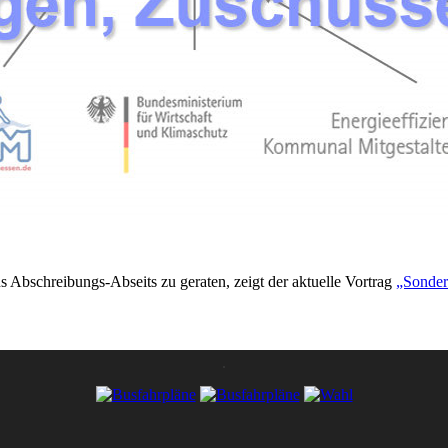
 Abschreibungs-Abseits zu geraten, zeigt der aktuelle Vortrag
„Sonder