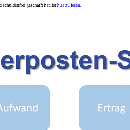
schuldenfrei geschafft hat, ist
hier zu lesen.