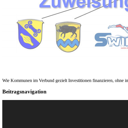
Wie Kommunen im Verbund gezielt Investitionen finanzieren, ohne ins
Beitragsnavigation