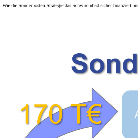
Wie die Sonderposten-Strategie das Schwimmbad sicher finanziert und 