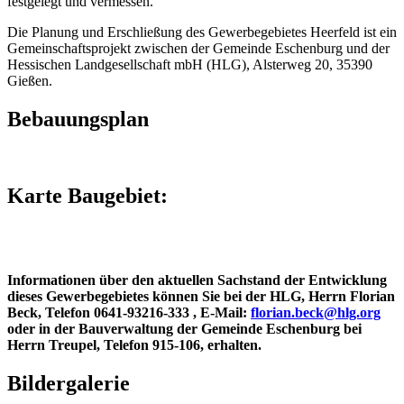
festgelegt und vermessen.
Die Planung und Erschließung des Gewerbegebietes Heerfeld ist ein
Gemeinschaftsprojekt zwischen der Gemeinde Eschenburg und der
Hessischen Landgesellschaft mbH (HLG), Alsterweg 20, 35390
Gießen.
Bebauungsplan
Karte Baugebiet:
Informationen über den aktuellen Sachstand der Entwicklung
dieses Gewerbegebietes können Sie bei der HLG, Herrn Florian
Beck, Telefon 0641-93216-333 , E-Mail:
florian.beck@hlg.org
oder in der Bauverwaltung der Gemeinde Eschenburg bei
Herrn Treupel, Telefon 915-106, erhalten.
Bildergalerie