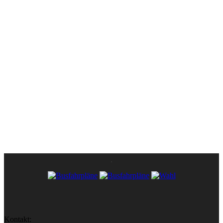
Kontakt: