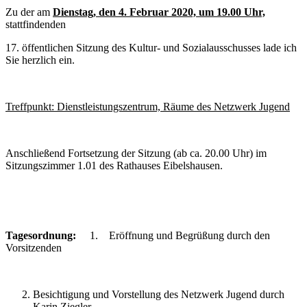
Zu der am
Dienstag, den 4. Februar 2020, um 19.00 Uhr,
stattfindenden
17. öffentlichen Sitzung des Kultur- und Sozialausschusses lade ich
Sie herzlich ein.
Treffpunkt: Dienstleistungszentrum, Räume des Netzwerk Jugend
Anschließend Fortsetzung der Sitzung (ab ca. 20.00 Uhr) im
Sitzungszimmer 1.01 des Rathauses Eibelshausen.
Tagesordnung:
1. Eröffnung und Begrüßung durch den
Vorsitzenden
Besichtigung und Vorstellung des Netzwerk Jugend durch
Karin Ziegler