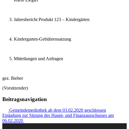
Jahresbericht Produkt 123 – Kindergärten
Kindergarten-Gebührensatzung
Mitteilungen und Anfragen
gez. Bieber
(Vorsitzender)
Beitragsnavigation
Gemeindemediothek ab dem 03.02.2020 geschlossen
Einladung zur Sitzung des Haupt- und Finanzausschusses am
06.02.2020