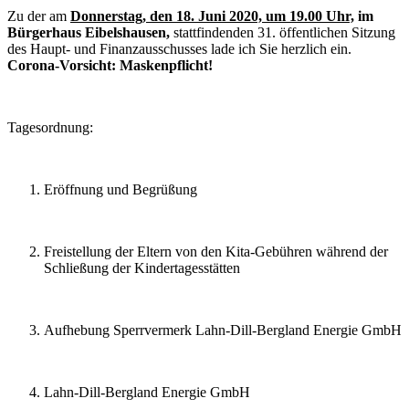
Zu der am
Donnerstag, den 18. Juni 2020, um 19.00 Uhr,
im
Bürgerhaus Eibelshausen,
stattfindenden 31. öffentlichen Sitzung
des Haupt- und Finanzausschusses lade ich Sie herzlich ein.
Corona-Vorsicht: Maskenpflicht!
Tagesordnung:
Eröffnung und Begrüßung
Freistellung der Eltern von den Kita-Gebühren während der
Schließung der Kindertagesstätten
Aufhebung Sperrvermerk Lahn-Dill-Bergland Energie GmbH
Lahn-Dill-Bergland Energie GmbH