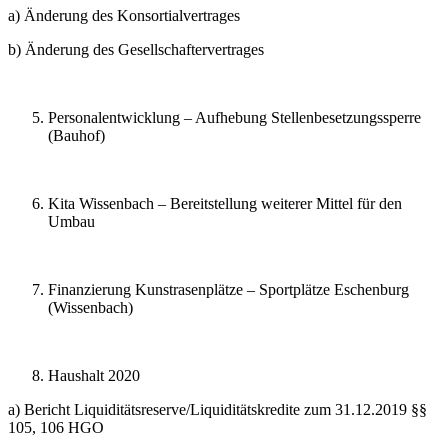
a) Änderung des Konsortialvertrages
b) Änderung des Gesellschaftervertrages
Personalentwicklung – Aufhebung Stellenbesetzungssperre
(Bauhof)
Kita Wissenbach – Bereitstellung weiterer Mittel für den
Umbau
Finanzierung Kunstrasenplätze – Sportplätze Eschenburg
(Wissenbach)
Haushalt 2020
a) Bericht Liquiditätsreserve/Liquiditätskredite zum 31.12.2019 §§
105, 106 HGO