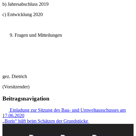
b) Jahresabschluss 2019
c) Entwicklung 2020
Fragen und Mitteilungen
gez. Dietrich
(Vorsitzender)
Beitragsnavigation
Einladung zur Sitzung des Bau- und Umweltausschusses am
17.06.2020
„Boris“ hilft beim Schätzen der Grundstücke