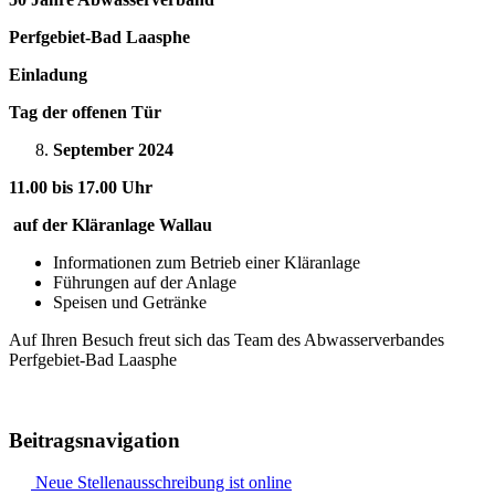
Perfgebiet-Bad Laasphe
Einladung
Tag der offenen Tür
September 2024
11.00 bis 17.00 Uhr
auf der Kläranlage Wallau
Informationen zum Betrieb einer Kläranlage
Führungen auf der Anlage
Speisen und Getränke
Auf Ihren Besuch freut sich das Team des Abwasserverbandes
Perfgebiet-Bad Laasphe
Beitragsnavigation
Neue Stellenausschreibung ist online