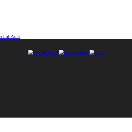
gschul-Aula