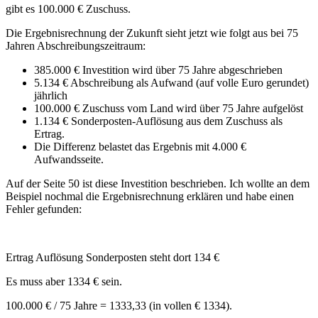
gibt es 100.000 € Zuschuss.
Die Ergebnisrechnung der Zukunft sieht jetzt wie folgt aus bei 75
Jahren Abschreibungszeitraum:
385.000 € Investition wird über 75 Jahre abgeschrieben
5.134 € Abschreibung als Aufwand (auf volle Euro gerundet)
jährlich
100.000 € Zuschuss vom Land wird über 75 Jahre aufgelöst
1.134 € Sonderposten-Auflösung aus dem Zuschuss als
Ertrag.
Die Differenz belastet das Ergebnis mit 4.000 €
Aufwandsseite.
Auf der Seite 50 ist diese Investition beschrieben. Ich wollte an dem
Beispiel nochmal die Ergebnisrechnung erklären und habe einen
Fehler gefunden:
Ertrag Auflösung Sonderposten steht dort 134 €
Es muss aber 1334 € sein.
100.000 € / 75 Jahre = 1333,33 (in vollen € 1334).