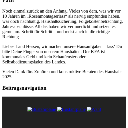
Fazit
Noch einmal zurück an den Anfang. Vieles von dem, was wir vor
10 Jahren im „Rosenmontagserlass“ als nervig empfunden haben,
war doch nachhaltig. Haushaltssicherung, Folgekostenbetrachtung,
Jahresabschlüsse. All das haben wir verinnerlicht und setzen es
gerne um. Schritt für Schritt – und meist auch in die richtige
Richtung.
Liebes Land Hessen, wir machen unsere Hausaufgaben – lass‘ Du
bitte Deine Finger von unserem Haushalten. Der KFA ist
kommunales Geld und kein Schaufenster oder
Selbstbedienungsladen des Landes.
Vielen Dank fürs Zuhören und konstruktive Beraten des Haushalts
2025.
Beitragsnavigation