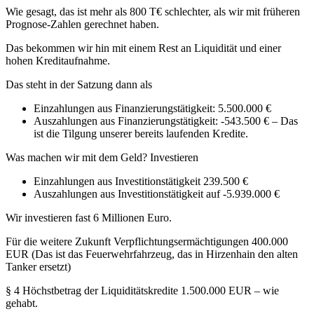
Wie gesagt, das ist mehr als 800 T€ schlechter, als wir mit früheren
Prognose-Zahlen gerechnet haben.
Das bekommen wir hin mit einem Rest an Liquidität und einer
hohen Kreditaufnahme.
Das steht in der Satzung dann als
Einzahlungen aus Finanzierungstätigkeit: 5.500.000 €
Auszahlungen aus Finanzierungstätigkeit: -543.500 € – Das
ist die Tilgung unserer bereits laufenden Kredite.
Was machen wir mit dem Geld? Investieren
Einzahlungen aus Investitionstätigkeit 239.500 €
Auszahlungen aus Investitionstätigkeit auf -5.939.000 €
Wir investieren fast 6 Millionen Euro.
Für die weitere Zukunft Verpflichtungsermächtigungen 400.000
EUR (Das ist das Feuerwehrfahrzeug, das in Hirzenhain den alten
Tanker ersetzt)
§ 4 Höchstbetrag der Liquiditätskredite 1.500.000 EUR – wie
gehabt.