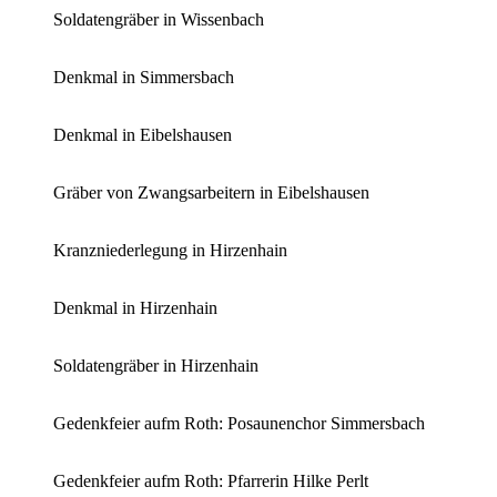
Soldatengräber in Wissenbach
Denkmal in Simmersbach
Denkmal in Eibelshausen
Gräber von Zwangsarbeitern in Eibelshausen
Kranzniederlegung in Hirzenhain
Denkmal in Hirzenhain
Soldatengräber in Hirzenhain
Gedenkfeier aufm Roth: Posaunenchor Simmersbach
Gedenkfeier aufm Roth: Pfarrerin Hilke Perlt