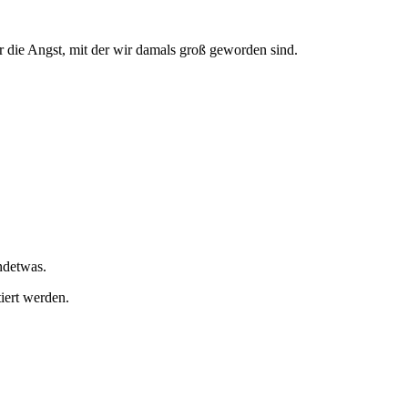
 die Angst, mit der wir damals groß geworden sind.
ndetwas.
iert werden.