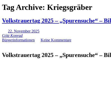
Tag Archive:
Kriegsgräber
Volkstrauertag 2025 – „Spurensuche“ – Bi
22. November 2025
Götz Konrad
Bürgerinformationen
Keine Kommentare
Volkstrauertag 2025 – „Spurensuche“ – Bi