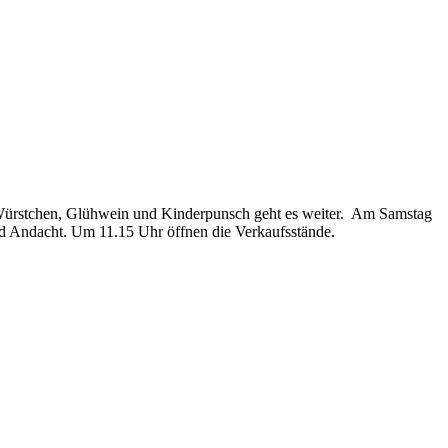
 Würstchen, Glühwein und Kinderpunsch geht es weiter. Am Samstag
nd Andacht. Um 11.15 Uhr öffnen die Verkaufsstände.