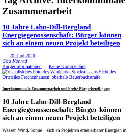
Tag Archive:
Interkommunale
Zusammenarbeit
10 Jahre Lahn-Dill-Bergland
Energiegenossenschaft: Bürger können
sich an einem neuen Projekt beteiligen
20. Juni 2026
Götz Konrad
Bürgerinformationen
Keine Kommentare
Interkommunale Zusammenarbeit und breite Bürgerbeteiligung
10 Jahre Lahn-Dill-Bergland
Energiegenossenschaft:
Bürger können
sich an einem neuen Projekt beteiligen
Wasser, Wind, Sonne – sich an Projekten erneuerbarer Energien in