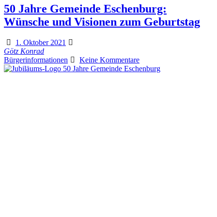
50 Jahre Gemeinde Eschenburg:
Wünsche und Visionen zum Geburtstag
1. Oktober 2021
Götz Konrad
Bürgerinformationen
Keine Kommentare