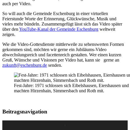
auch per Video.
So will auch die Gemeinde Eschenburg in einer virtuellen
Feierstunde Worte der Erinnerung, Glückwünsche, Musik und
vieles mehr bündeln. Zusammengefügt lässt sich das Video später
über den
YouTube-Kanal der Gemeinde Eschenburg
weltweit
zeigen.
Wie die Video-Gottesdienste mittlerweile zu sehenswerten Formen
gekommen sind, möchten wir gerne ein Jubiläums-Video
abwechslungsreich und facettenreich gestalten. Wer einen kurzen
Gruß, Wünsche und Visionen per Video hat, kann sie gerne an
zukunft@eschenburg.de
senden.
Fest-Jahre: 1971 schlossen sich Eibelshausen, Eiershausen 
machten Hirzenhain, Simmersbach und Roth mit.
Beitragsnavigation