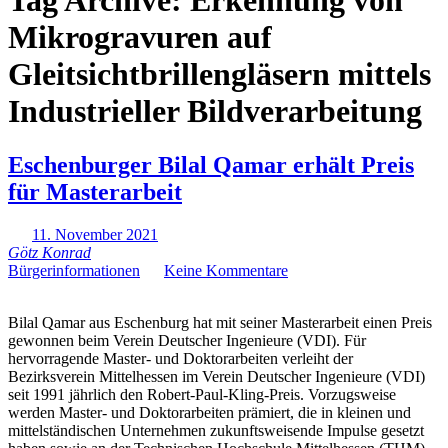
Tag Archive:
Erkennung von
Mikrogravuren auf
Gleitsichtbrillengläsern mittels
Industrieller Bildverarbeitung
Eschenburger Bilal Qamar erhält Preis
für Masterarbeit
11. November 2021
Götz Konrad
Bürgerinformationen
Keine Kommentare
Bilal Qamar aus Eschenburg hat mit seiner Masterarbeit einen Preis
gewonnen beim Verein Deutscher Ingenieure (VDI). Für
hervorragende Master- und Doktorarbeiten verleiht der
Bezirksverein Mittelhessen im Verein Deutscher Ingenieure (VDI)
seit 1991 jährlich den Robert-Paul-Kling-Preis. Vorzugsweise
werden Master- und Doktorarbeiten prämiert, die in kleinen und
mittelständischen Unternehmen zukunftsweisende Impulse gesetzt