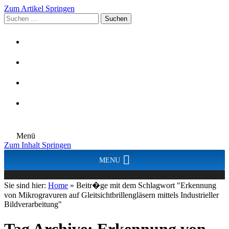
Zum Artikel Springen
Suchen
nach:
Menü
Zum Inhalt Springen
MENU
Sie sind hier:
Home
»
Beitr�ge mit dem Schlagwort "Erkennung
von Mikrogravuren auf Gleitsichtbrillengläsern mittels Industrieller
Bildverarbeitung"