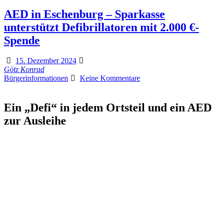
AED in Eschenburg – Sparkasse
unterstützt Defibrillatoren mit 2.000 €-
Spende
15. Dezember 2024
Götz Konrad
Bürgerinformationen
Keine Kommentare
Ein „Defi“ in jedem Ortsteil und ein AED
zur Ausleihe