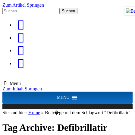
Zum Artikel Springen
Suchen
nach:
Menü
Zum Inhalt Springen
MENU
Sie sind hier:
Home
»
Beitr�ge mit dem Schlagwort "Defibrillatir"
Tag Archive:
Defibrillatir