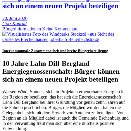
sich an einem neuen Projekt beteiligen
20. Juni 2026
Götz Konrad
Bürgerinformationen
Keine Kommentare
Interkommunale Zusammenarbeit und breite Bürgerbeteiligung
10 Jahre Lahn-Dill-Bergland
Energiegenossenschaft:
Bürger können
sich an einem neuen Projekt beteiligen
Wasser, Wind, Sonne – sich an Projekten erneuerbarer Energien in
der Region zu beteiligen, das hat sich die Energiegenossenschaft
Lahn-Dill Bergland bei ihrer Gründung vor genau zehn Jahren auf
die Fahnen geschrieben. Bürger, die Mitglied wurden, hatten die
Gelegenheit, sich mit dem Erwerb von Anteilen zu beteiligen. Von
Beginn an als Mitglied dabei ist auch die Gemeinde Eschenburg und
in der Verwaltung freut man sich über eine durchaus positive
Entwicklung.