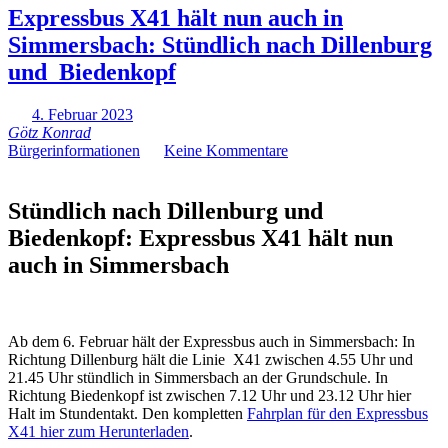
Expressbus X41 hält nun auch in
Simmersbach: Stündlich nach Dillenburg
und Biedenkopf
4. Februar 2023
Götz Konrad
Bürgerinformationen
Keine Kommentare
Stündlich nach Dillenburg und
Biedenkopf: Expressbus X41 hält nun
auch in Simmersbach
Ab dem 6. Februar hält der Expressbus auch in Simmersbach: In
Richtung Dillenburg hält die Linie X41 zwischen 4.55 Uhr und
21.45 Uhr stündlich in Simmersbach an der Grundschule. In
Richtung Biedenkopf ist zwischen 7.12 Uhr und 23.12 Uhr hier
Halt im Stundentakt. Den kompletten
Fahrplan für den Expressbus
X41 hier zum Herunterladen
.