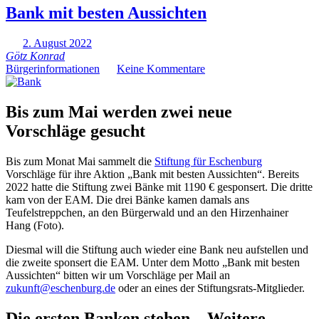
Bank mit besten Aussichten
2. August 2022
Götz Konrad
Bürgerinformationen
Keine Kommentare
Bis zum Mai werden zwei neue
Vorschläge gesucht
Bis zum Monat Mai sammelt die
Stiftung für Eschenburg
Vorschläge für ihre Aktion „Bank mit besten Aussichten“. Bereits
2022 hatte die Stiftung zwei Bänke mit 1190 € gesponsert. Die dritte
kam von der EAM. Die drei Bänke kamen damals ans
Teufelstreppchen, an den Bürgerwald und an den Hirzenhainer
Hang (Foto).
Diesmal will die Stiftung auch wieder eine Bank neu aufstellen und
die zweite sponsert die EAM. Unter dem Motto „Bank mit besten
Aussichten“ bitten wir um Vorschläge per Mail an
zukunft@eschenburg.de
oder an eines der Stiftungsrats-Mitglieder.
Die ersten Banken stehen – Weitere