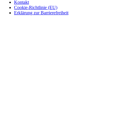
Kontakt
Cookie-Richtlinie (EU)
Erklärung zur Barrierefreiheit