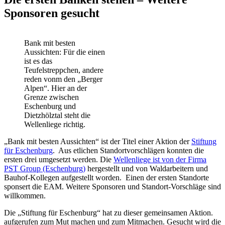
Sponsoren gesucht
Bank mit besten
Aussichten: Für die einen
ist es das
Teufelstreppchen, andere
reden vonm den „Berger
Alpen“. Hier an der
Grenze zwischen
Eschenburg und
Dietzhölztal steht die
Wellenliege richtig.
„Bank mit besten Aussichten“ ist der Titel einer Aktion der
Stiftung
für Eschenburg
. Aus etlichen Standortvorschlägen konnten die
ersten drei umgesetzt werden. Die
Wellenliege ist von der Firma
PST Group (Eschenburg)
hergestellt und von Waldarbeitern und
Bauhof-Kollegen aufgestellt worden. Einen der ersten Standorte
sponsert die EAM. Weitere Sponsoren und Standort-Vorschläge sind
willkommen.
Die „Stiftung für Eschenburg“ hat zu dieser gemeinsamen Aktion.
aufgerufen zum Mut machen und zum Mitmachen. Gesucht wird die