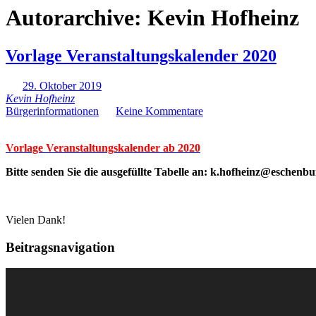
Autorarchive:
Kevin Hofheinz
Vorlage Veranstaltungskalender 2020
29. Oktober 2019
Kevin Hofheinz
Bürgerinformationen
Keine Kommentare
Vorlage Veranstaltungskalender ab 2020
Bitte senden Sie die ausgefüllte Tabelle an: k.hofheinz@eschenbu
Vielen Dank!
Beitragsnavigation