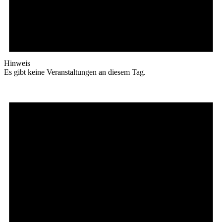
Hinweis
Es gibt keine Veranstaltungen an diesem Tag.