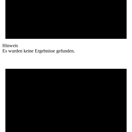
Hinweis
Es wurden keine Ergebnisse gefunden.