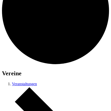
Vereine
Veranstaltungen