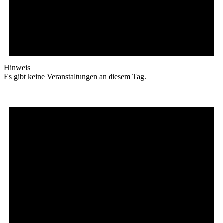
Hinweis
Es gibt keine Veranstaltungen an diesem Tag.