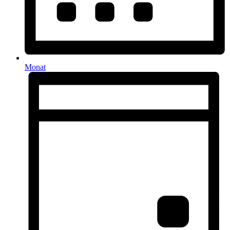
Monat