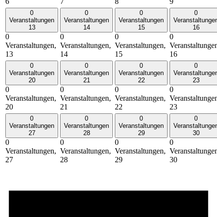
6
7
8
9
0
0
0
0
Veranstaltungen
Veranstaltungen
Veranstaltungen
Veranstaltunge
13
14
15
16
0
0
0
0
Veranstaltungen,
Veranstaltungen,
Veranstaltungen,
Veranstaltunge
13
14
15
16
0
0
0
0
Veranstaltungen
Veranstaltungen
Veranstaltungen
Veranstaltunge
20
21
22
23
0
0
0
0
Veranstaltungen,
Veranstaltungen,
Veranstaltungen,
Veranstaltunge
20
21
22
23
0
0
0
0
Veranstaltungen
Veranstaltungen
Veranstaltungen
Veranstaltunge
27
28
29
30
0
0
0
0
Veranstaltungen,
Veranstaltungen,
Veranstaltungen,
Veranstaltunge
27
28
29
30