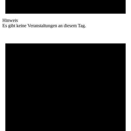
Hinweis
Es gibt keine Veranstaltungen an diesem Tag.