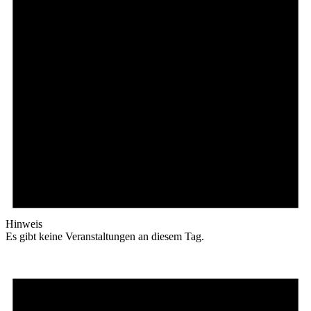
Hinweis
Es gibt keine Veranstaltungen an diesem Tag.