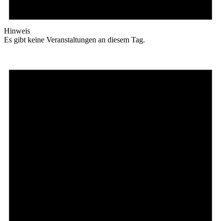
Hinweis
Es gibt keine Veranstaltungen an diesem Tag.