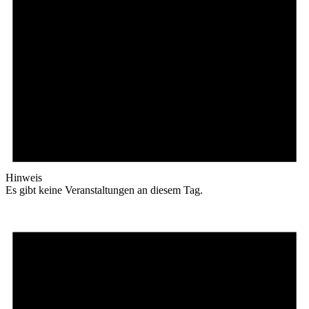
Hinweis
Es gibt keine Veranstaltungen an diesem Tag.