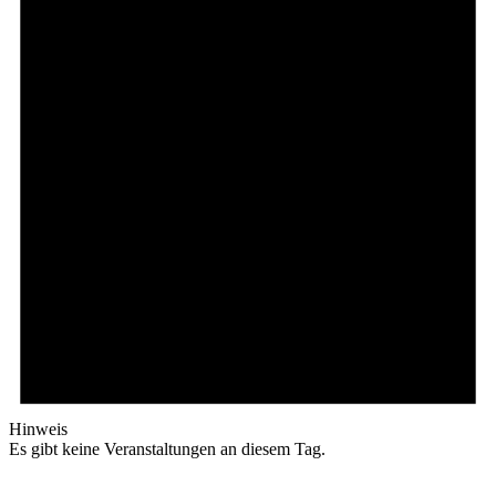
Hinweis
Es gibt keine Veranstaltungen an diesem Tag.