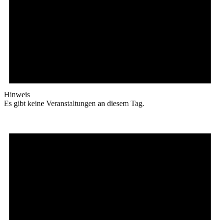
Hinweis
Es gibt keine Veranstaltungen an diesem Tag.