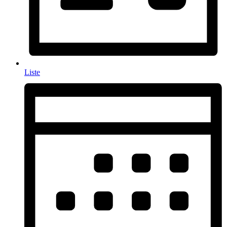
Liste