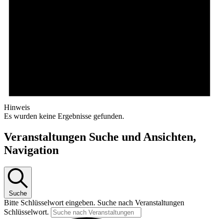
Hinweis
Es wurden keine Ergebnisse gefunden.
Veranstaltungen Suche und Ansichten,
Navigation
Suche
Bitte Schlüsselwort eingeben. Suche nach Veranstaltungen
Schlüsselwort.