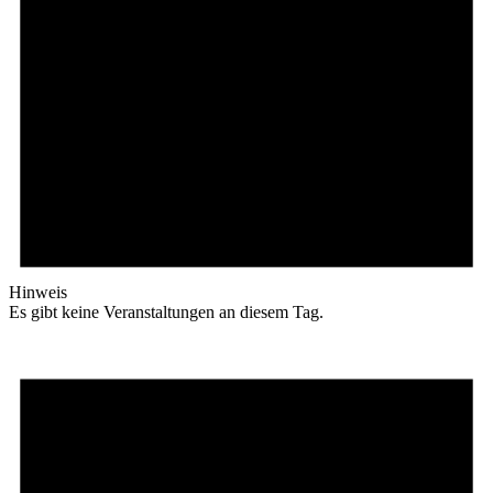
Hinweis
Es gibt keine Veranstaltungen an diesem Tag.