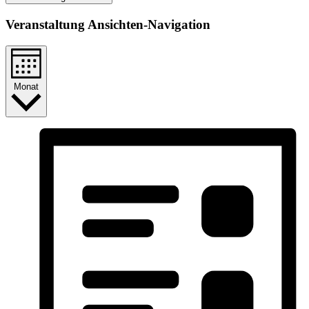
Veranstaltung Ansichten-Navigation
Monat