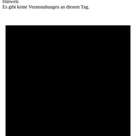
Hinweis
Es gibt keine Veranstaltungen an diesem Tag.