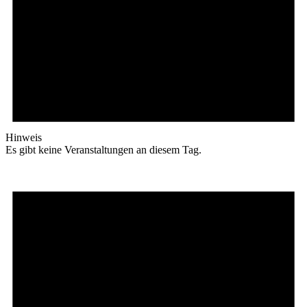
Hinweis
Es gibt keine Veranstaltungen an diesem Tag.