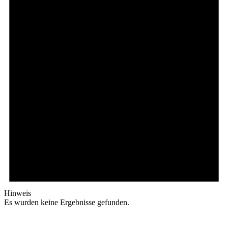
Hinweis
Es wurden keine Ergebnisse gefunden.