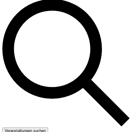
Veranstaltungen suchen