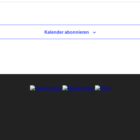
Kalender abonnieren