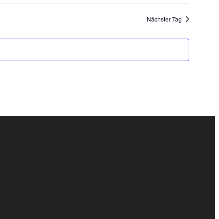
Nächster Tag