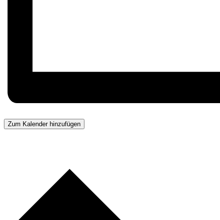
Zum Kalender hinzufügen