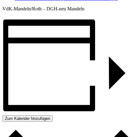
VdK-Mandeln/Roth – DGH-neu Mandeln
Zum Kalender hinzufügen