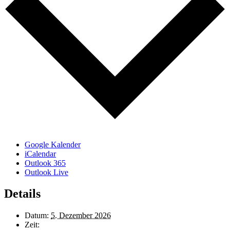
Google Kalender
iCalendar
Outlook 365
Outlook Live
Details
Datum:
5. Dezember 2026
Zeit: