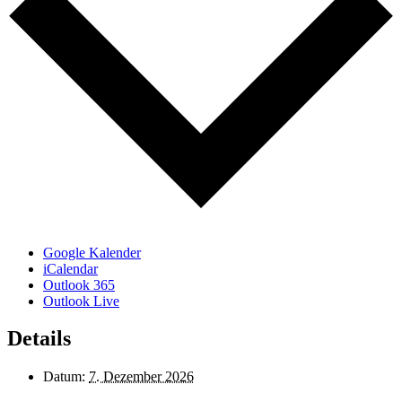
Google Kalender
iCalendar
Outlook 365
Outlook Live
Details
Datum:
7. Dezember 2026