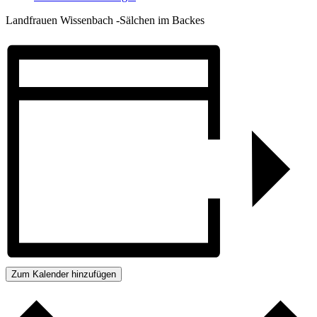
Landfrauen Wissenbach -Sälchen im Backes
Zum Kalender hinzufügen