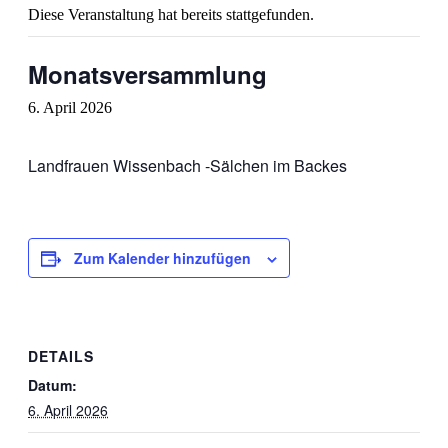
Diese Veranstaltung hat bereits stattgefunden.
Monatsversammlung
6. April 2026
Landfrauen Wissenbach -Sälchen im Backes
Zum Kalender hinzufügen
DETAILS
Datum:
6. April 2026