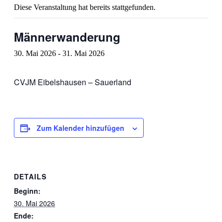
Diese Veranstaltung hat bereits stattgefunden.
Männerwanderung
30. Mai 2026
-
31. Mai 2026
CVJM Eibelshausen – Sauerland
Zum Kalender hinzufügen
DETAILS
Beginn:
30. Mai 2026
Ende: