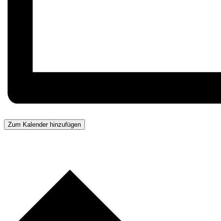
Zum Kalender hinzufügen