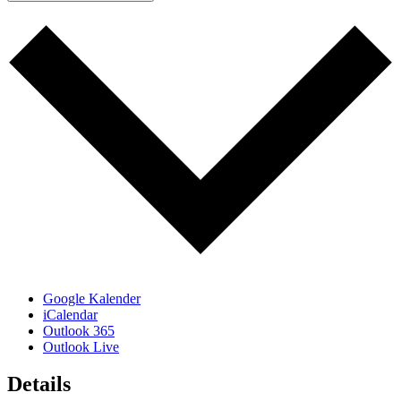
Google Kalender
iCalendar
Outlook 365
Outlook Live
Details