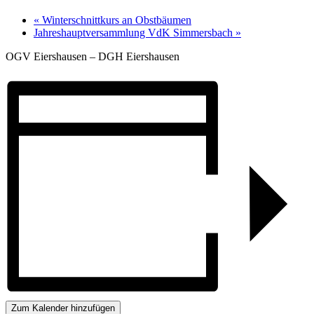
«
Winterschnittkurs an Obstbäumen
Jahreshauptversammlung VdK Simmersbach
»
OGV Eiershausen – DGH Eiershausen
Zum Kalender hinzufügen