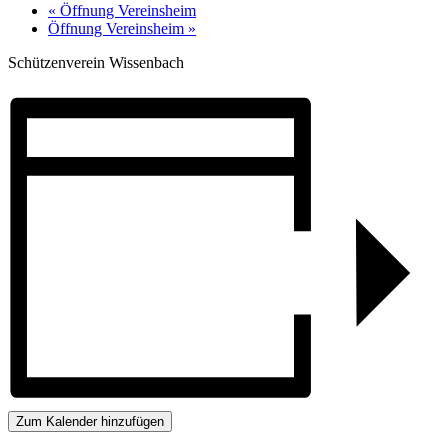
«
Öffnung Vereinsheim
Öffnung Vereinsheim
»
Schützenverein Wissenbach
Zum Kalender hinzufügen