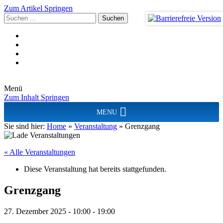
Zum Artikel Springen
Suchen
nach:
Menü
Zum Inhalt Springen
MENU
Sie sind hier:
Home
»
Veranstaltung
»
Grenzgang
« Alle Veranstaltungen
Diese Veranstaltung hat bereits stattgefunden.
Grenzgang
27. Dezember 2025 - 10:00
-
19:00