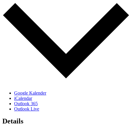
Google Kalender
iCalendar
Outlook 365
Outlook Live
Details