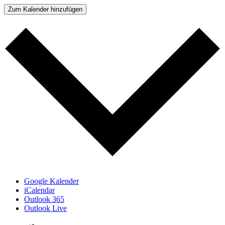
Zum Kalender hinzufügen
Google Kalender
iCalendar
Outlook 365
Outlook Live