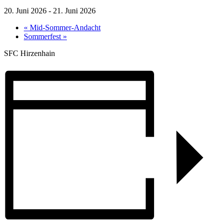
20. Juni 2026
-
21. Juni 2026
«
Mid-Sommer-Andacht
Sommerfest
»
SFC Hirzenhain