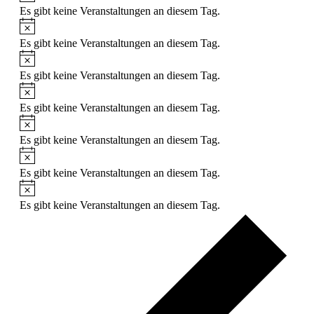
Es gibt keine Veranstaltungen an diesem Tag.
Hinweis
Es gibt keine Veranstaltungen an diesem Tag.
Hinweis
Es gibt keine Veranstaltungen an diesem Tag.
Hinweis
Es gibt keine Veranstaltungen an diesem Tag.
Hinweis
Es gibt keine Veranstaltungen an diesem Tag.
Hinweis
Es gibt keine Veranstaltungen an diesem Tag.
Hinweis
Es gibt keine Veranstaltungen an diesem Tag.