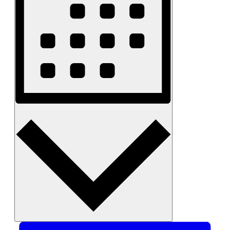
Monat