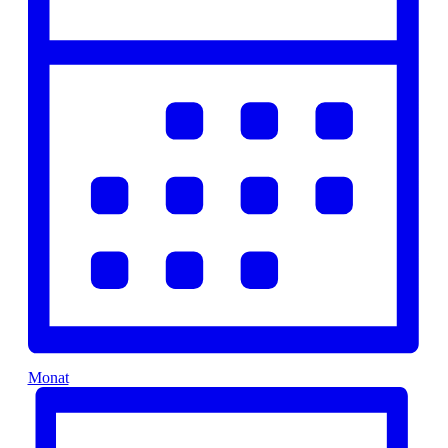
Monat