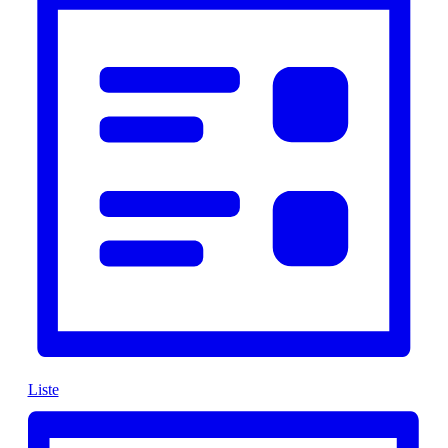
Liste