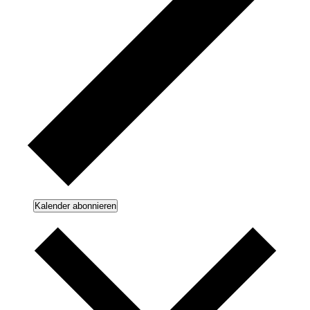
Kalender abonnieren