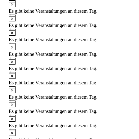
Hinweis
Es gibt keine Veranstaltungen an diesem Tag.
Hinweis
Es gibt keine Veranstaltungen an diesem Tag.
Hinweis
Es gibt keine Veranstaltungen an diesem Tag.
Hinweis
Es gibt keine Veranstaltungen an diesem Tag.
Hinweis
Es gibt keine Veranstaltungen an diesem Tag.
Hinweis
Es gibt keine Veranstaltungen an diesem Tag.
Hinweis
Es gibt keine Veranstaltungen an diesem Tag.
Hinweis
Es gibt keine Veranstaltungen an diesem Tag.
Hinweis
Es gibt keine Veranstaltungen an diesem Tag.
Hinweis