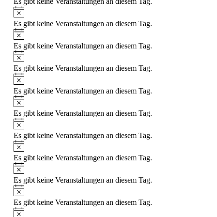
Es gibt keine Veranstaltungen an diesem Tag.
Hinweis
Es gibt keine Veranstaltungen an diesem Tag.
Hinweis
Es gibt keine Veranstaltungen an diesem Tag.
Hinweis
Es gibt keine Veranstaltungen an diesem Tag.
Hinweis
Es gibt keine Veranstaltungen an diesem Tag.
Hinweis
Es gibt keine Veranstaltungen an diesem Tag.
Hinweis
Es gibt keine Veranstaltungen an diesem Tag.
Hinweis
Es gibt keine Veranstaltungen an diesem Tag.
Hinweis
Es gibt keine Veranstaltungen an diesem Tag.
Hinweis
Es gibt keine Veranstaltungen an diesem Tag.
Hinweis