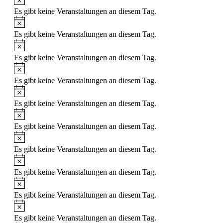
Es gibt keine Veranstaltungen an diesem Tag.
Hinweis
Es gibt keine Veranstaltungen an diesem Tag.
Hinweis
Es gibt keine Veranstaltungen an diesem Tag.
Hinweis
Es gibt keine Veranstaltungen an diesem Tag.
Hinweis
Es gibt keine Veranstaltungen an diesem Tag.
Hinweis
Es gibt keine Veranstaltungen an diesem Tag.
Hinweis
Es gibt keine Veranstaltungen an diesem Tag.
Hinweis
Es gibt keine Veranstaltungen an diesem Tag.
Hinweis
Es gibt keine Veranstaltungen an diesem Tag.
Hinweis
Es gibt keine Veranstaltungen an diesem Tag.