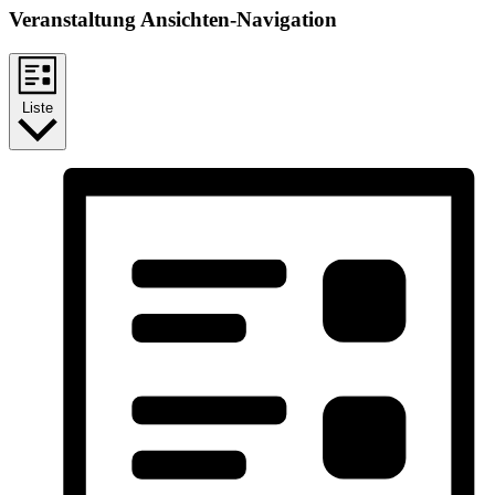
Veranstaltung Ansichten-Navigation
Liste