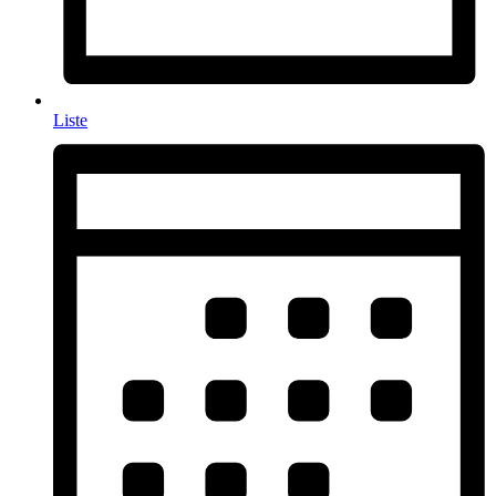
Liste