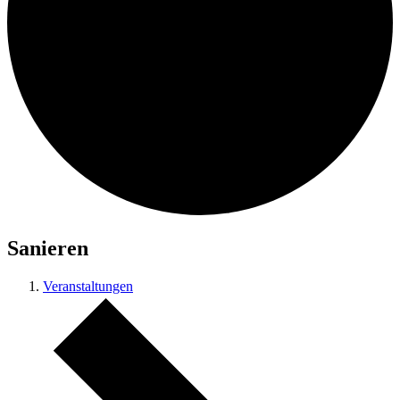
Sanieren
Veranstaltungen