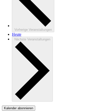
Vorherige
Veranstaltungen
Heute
Nächste
Veranstaltungen
Kalender abonnieren