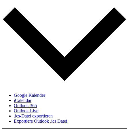
Google Kalender
iCalendar
Outlook 365
Outlook Live
.ics-Datei exportieren
Exportiere Outlook .ics Datei