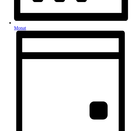
Monat