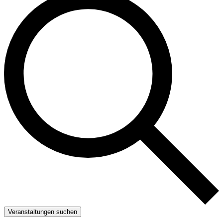
Veranstaltungen suchen