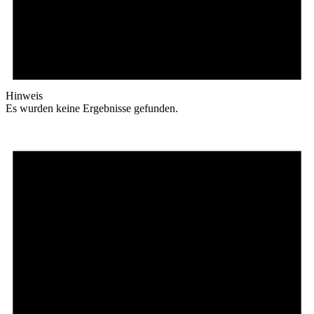
Hinweis
Es wurden keine Ergebnisse gefunden.